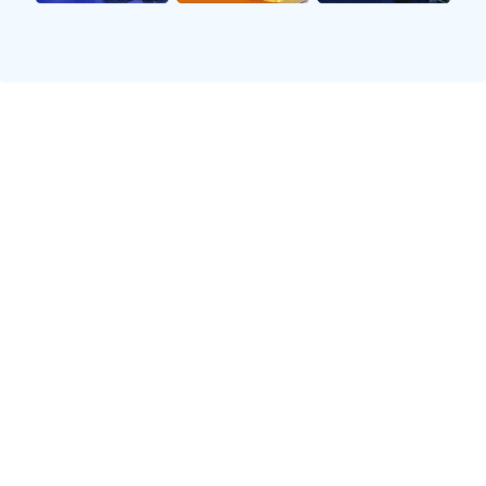
足球
转会动态：英超豪门瞄准意甲神锋，转会费或创
纪录
据知名转会记者透露，英超的一家顶级俱乐部正在与意甲劲旅
就一名当红前锋的转会进行谈判，预计金额将超过8000万欧
元...
编辑：转会中心
昨天