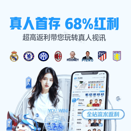
☰
B
Sport 必一体育
专注体育赛事，畅享激情时刻
B·Sport 为您提供全球最顶级的足球、篮球赛
事资讯，实时数据，专业深度分析。
查看更多资讯
2 - 1
曼城
阿森纳
LIVE 78'