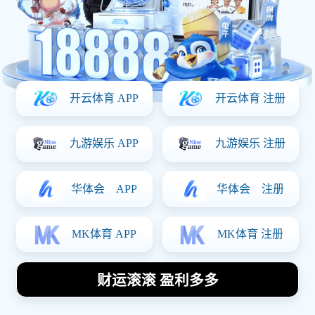
热门赛事资讯
更多 >
足球
欧冠决赛前瞻：豪门对决一触即发，谁能捧起大
耳朵杯？
本周日晚，万众瞩目的欧洲冠军联赛决赛将在伦敦温布利球场
拉开帷幕。两支来自不同联赛的顶级豪门将展开殊死搏斗...