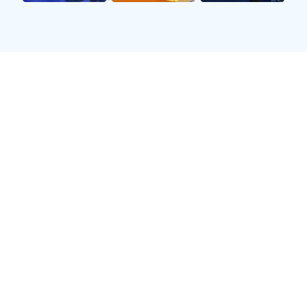
足球
转会动态：英超豪门瞄准意甲神锋，转会费或创
纪录
据知名转会记者透露，英超的一家顶级俱乐部正在与意甲劲旅
就一名当红前锋的转会进行谈判，预计金额将超过8000万欧
元...
编辑：转会中心
昨天