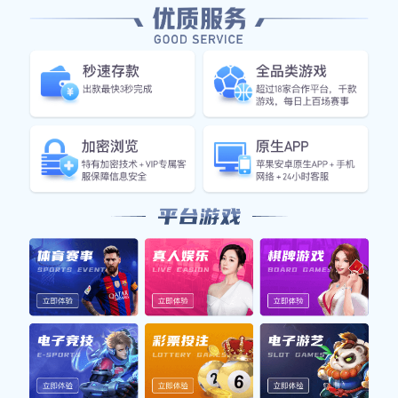
编辑：B·Sport记者
2小时前
NBA
季后赛战报：掘金主场大胜雷霆，约基奇三双统
治内线
丹佛掘金队在主场展现出了强大的统治力，凭借尼古拉·约基
奇的完美表现，以112比98击败丹佛雷霆队，将大比分改写...
编辑：篮球部落
5小时前